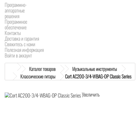
Программно-
аппаратные
решения
Программное
обеспечение
Контакты
Доставка и гарантия
Свяжитесь с нами
Полезная информация
Войти в аккаунт
Каталог товаров
Музыкальные инструменты
Классические гитары
Cort AC200-3/4-WBAG-OP Classic Series
Увеличить