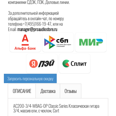
компаниями СДЭК, ПЭК, Деловые линии.
За дополнительной информацией
обращайтесь в онлайн-чат, по номеру
телефона +7(495)166-19-47, или на
Email:
manager@proaudiostore.ru
Запросить персональную скидку
ОПИСАНИЕ
Доставка
Отзывы
AC200-3/4-WBAG-OP Classic Series Классическая гитара
3/4, массив ели, с чехлом, Cort