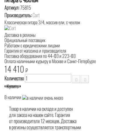
Артикул:
75815
Производитель:
Cort
Классическая гитара 3/4, массив ели, с чехлом
Доставка в регионы
Официальный поставщик
Работаем с юридическими лицами
Гарантия от магазина и производителя
Поставка оборудования по 44-ФЗ и 223-ФЗ
Оплата наличными курьеру в Москве и Санкт-Петербурге
14 410
₽
Количество
Купить
В наличии
Товар в наличии на складе и доступен
для заказа на нашем сайте. Гарантия
от производителя 12 месяцев. Доставка
в регионы осуществляется транспортными