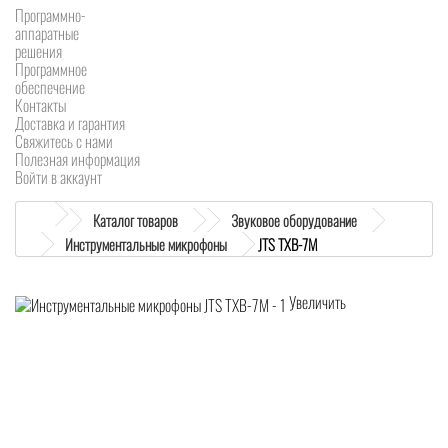
Программно-
аппаратные
решения
Программное
обеспечение
Контакты
Доставка и гарантия
Свяжитесь с нами
Полезная информация
Войти в аккаунт
Каталог товаров
Звуковое оборудование
Инструментальные микрофоны
JTS TXB-7M
Увеличить