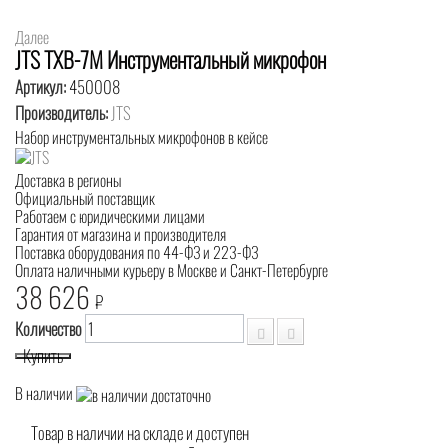
Далее
JTS TXB-7M Инструментальный микрофон
Артикул:
450008
Производитель:
JTS
Набор инструментальных микрофонов в кейсе
Доставка в регионы
Официальный поставщик
Работаем с юридическими лицами
Гарантия от магазина и производителя
Поставка оборудования по 44-ФЗ и 223-ФЗ
Оплата наличными курьеру в Москве и Санкт-Петербурге
38 626
₽
Количество
Купить
В наличии
Товар в наличии на складе и доступен