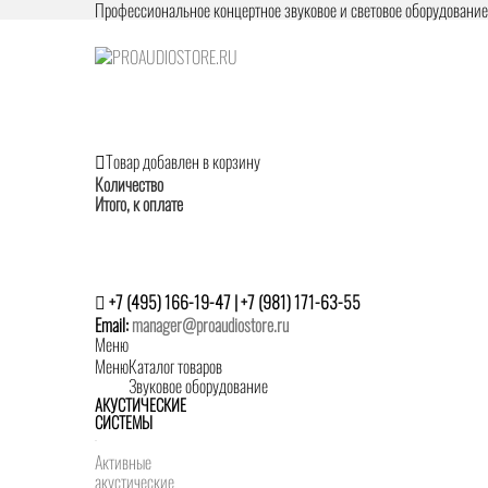
Профессиональное концертное звуковое и световое оборудовани
Товар добавлен в корзину
Количество
Итого, к оплате
+7 (495) 166-19-47 | +7 (981) 171-63-55
Email:
manager@proaudiostore.ru
Меню
Меню
Каталог товаров
Звуковое оборудование
АКУСТИЧЕСКИЕ
СИСТЕМЫ
Активные
акустические