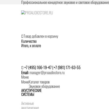
Профессиональное концертное звуковое и световое оборудовани
Товар добавлен в корзину
Количество
Итого, к оплате
+7 (495) 166-19-47 | +7 (981) 171-63-55
Email:
manager@proaudiostore.ru
Меню
Меню
Каталог товаров
Звуковое оборудование
АКУСТИЧЕСКИЕ
СИСТЕМЫ
Активные
акустические