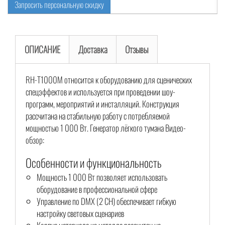
Запросить персональную скидку
ОПИСАНИЕ
Доставка
Отзывы
RH-T1000M относится к оборудованию для сценических
спецэффектов и используется при проведении шоу-
программ, мероприятий и инсталляций. Конструкция
рассчитана на стабильную работу с потребляемой
мощностью 1 000 Вт. Генератор лёгкого тумана Видео-
обзор:
Особенности и функциональность
Мощность 1 000 Вт позволяет использовать
оборудование в профессиональной сфере
Управление по DMX (2 CH) обеспечивает гибкую
настройку световых сценариев