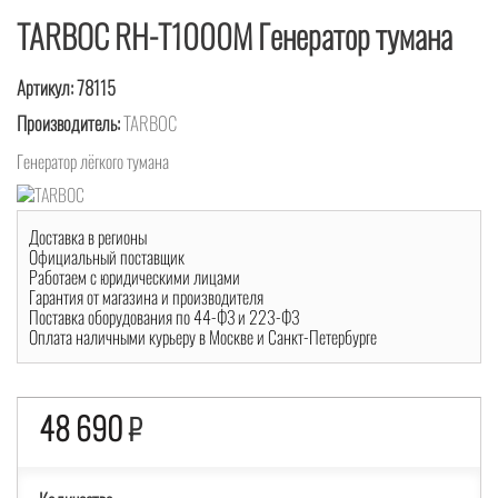
TARBOC RH-T1000M Генератор тумана
Артикул:
78115
Производитель:
TARBOC
Генератор лёгкого тумана
Доставка в регионы
Официальный поставщик
Работаем с юридическими лицами
Гарантия от магазина и производителя
Поставка оборудования по 44-ФЗ и 223-ФЗ
Оплата наличными курьеру в Москве и Санкт-Петербурге
48 690
₽