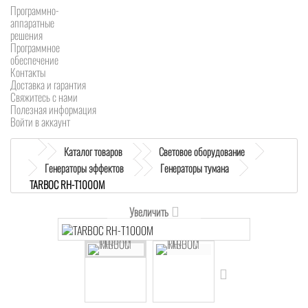
Программно-
аппаратные
решения
Программное
обеспечение
Контакты
Доставка и гарантия
Свяжитесь с нами
Полезная информация
Войти в аккаунт
Каталог товаров
Световое оборудование
Генераторы эффектов
Генераторы тумана
TARBOC RH-T1000M
Увеличить