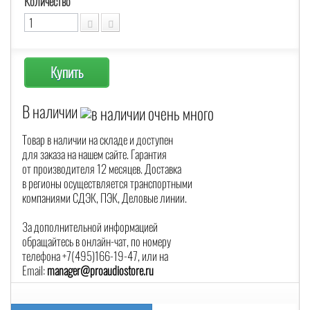
Количество
Купить
В наличии
Товар в наличии на складе и доступен
для заказа на нашем сайте. Гарантия
от производителя 12 месяцев. Доставка
в регионы осуществляется транспортными
компаниями СДЭК, ПЭК, Деловые линии.
За дополнительной информацией
обращайтесь в онлайн-чат, по номеру
телефона +7(495)166-19-47, или на
Email:
manager@proaudiostore.ru