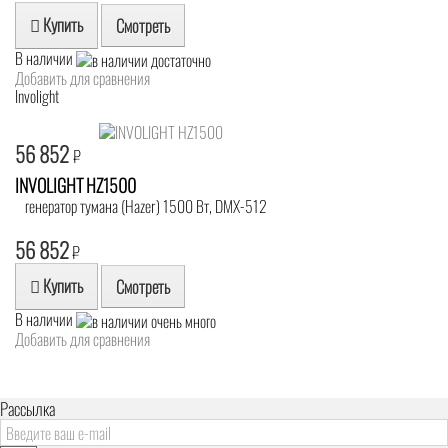
Купить
Смотреть
В наличии
Добавить для сравнения
Involight
56 852
₽
INVOLIGHT HZ1500
генератор тумана (Hazer) 1500 Вт, DMX-512
56 852
₽
Купить
Смотреть
В наличии
Добавить для сравнения
Рассылка