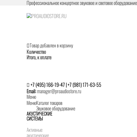
Профессиональное концертное звуковое и световое оборудовани
Товар добавлен в корзину
Количество
Итого, к оплате
+7 (495) 166-19-47 | +7 (981) 171-63-55
Email:
manager@proaudiostore.ru
Меню
Меню
Каталог товаров
Звуковое оборудование
АКУСТИЧЕСКИЕ
СИСТЕМЫ
Активные
акустические