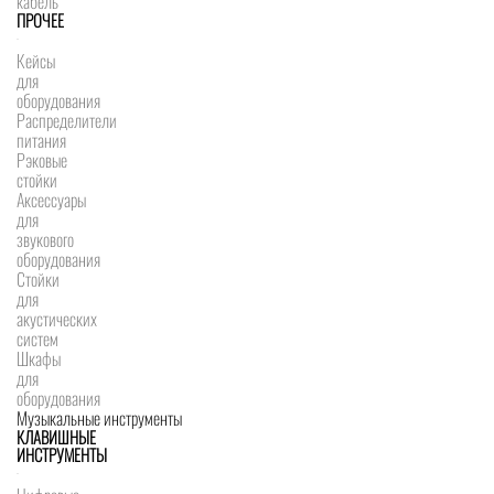
кабель
ПРОЧЕЕ
Кейсы
для
оборудования
Распределители
питания
Рэковые
стойки
Аксессуары
для
звукового
оборудования
Стойки
для
акустических
систем
Шкафы
для
оборудования
Музыкальные инструменты
КЛАВИШНЫЕ
ИНСТРУМЕНТЫ