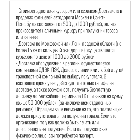
- Стоимость доставки курьером или сервисом Достависта в
пределах кольцевой автодороги Москвы и Санкт-
Петербурга составляет от 500 до 1000 рублей, оплата
производится наличными курьеру при получении товара
или заранее.
- Доставка по Московской или Ленинградской области (не
более 15 км от кольцевой автодороги) осуществляется
курьером по цене от 1000 до 2000 рублей.
- Доставка оборудования в регионы осуществляется
компаниями СДЭК, ПЭК, Деловые линии или любой другой
транспортной компанией по выбору покупателя. В
настоящее время у нас действуют льготные тарифы на
доставку, а также возможность получить бесплатную
доставку до ближайшего терминала ТК при заказе на сумму
свыше 50 000 рублей. (за исключением отдаленных
регионов). Обращаем ваше внимание на то, что плательщик
должен присутствовать при получении товара. Если это
организация, то у вас должна быть печать или
доверенность на получение. Если вы получаете как
физическое лицо, вам потребуется паспорт.