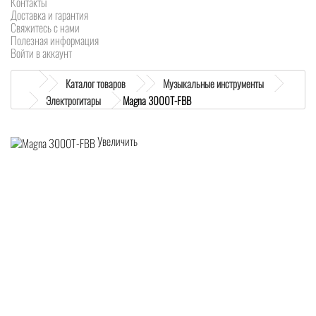
Контакты
Доставка и гарантия
Свяжитесь с нами
Полезная информация
Войти в аккаунт
Каталог товаров
Музыкальные инструменты
Электрогитары
Magna 3000T-FBB
Увеличить