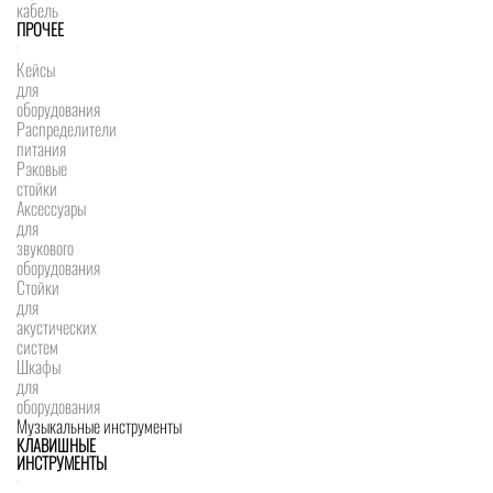
кабель
ПРОЧЕЕ
Кейсы
для
оборудования
Распределители
питания
Рэковые
стойки
Аксессуары
для
звукового
оборудования
Стойки
для
акустических
систем
Шкафы
для
оборудования
Музыкальные инструменты
КЛАВИШНЫЕ
ИНСТРУМЕНТЫ