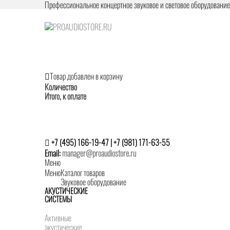
Профессиональное концертное звуковое и световое оборудовани
Товар добавлен в корзину
Количество
Итого, к оплате
+7 (495) 166-19-47 | +7 (981) 171-63-55
Email:
manager@proaudiostore.ru
Меню
Меню
Каталог товаров
Звуковое оборудование
АКУСТИЧЕСКИЕ
СИСТЕМЫ
Активные
акустические