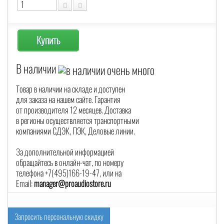
Купить
В наличии
Товар в наличии на складе и доступен
для заказа на нашем сайте. Гарантия
от производителя 12 месяцев. Доставка
в регионы осуществляется транспортными
компаниями СДЭК, ПЭК, Деловые линии.
За дополнительной информацией
обращайтесь в онлайн-чат, по номеру
телефона +7(495)166-19-47, или на
Email:
manager@proaudiostore.ru
Запросить персональную скидку