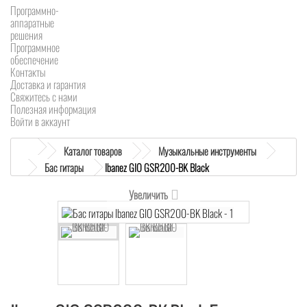
Программно-
аппаратные
решения
Программное
обеспечение
Контакты
Доставка и гарантия
Свяжитесь с нами
Полезная информация
Войти в аккаунт
Каталог товаров
Музыкальные инструменты
Бас гитары
Ibanez GIO GSR200-BK Black
Увеличить