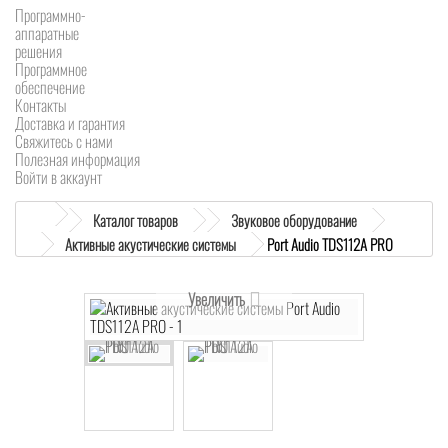
Программно-
аппаратные
решения
Программное
обеспечение
Контакты
Доставка и гарантия
Свяжитесь с нами
Полезная информация
Войти в аккаунт
Каталог товаров
Звуковое оборудование
Активные акустические системы
Port Audio TDS112A PRO
Увеличить