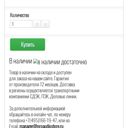
Количество
Купить
В наличии
Товар в наличии на складе и доступен
для заказа на нашем сайте. Гарантия
от производителя 12 месяцев. Доставка
в регионы осуществляется транспортными
компаниями СДЭК, ПЭК, Деловые линии.
За дополнительной информацией
обращайтесь в онлайн-чат, по номеру
телефона +7(495)166-19-47, или на
Email:
manager@proaudiostore.ru