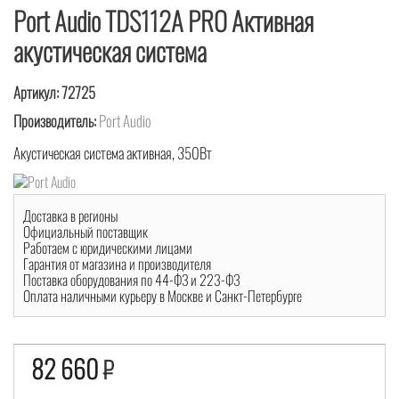
Port Audio TDS112A PRO Активная
акустическая система
Артикул:
72725
Производитель:
Port Audio
Акустическая система активная, 350Вт
Доставка в регионы
Официальный поставщик
Работаем с юридическими лицами
Гарантия от магазина и производителя
Поставка оборудования по 44-ФЗ и 223-ФЗ
Оплата наличными курьеру в Москве и Санкт-Петербурге
82 660
₽