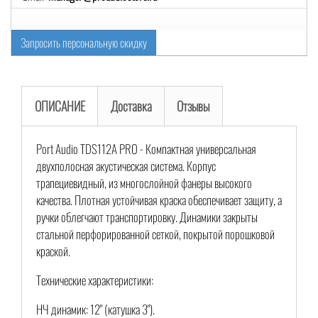
Запросить персональную скидку
ОПИСАНИЕ
Доставка
Отзывы
Port Audio TDS112A PRO - Компактная универсальная
двухполосная акустическая система. Корпус
трапециевидный, из многослойной фанеры высокого
качества. Плотная устойчивая краска обеспечивает защиту, а
ручки облегчают транспортировку. Динамики закрыты
стальной перфорированной сеткой, покрытой порошковой
краской.
Технические характеристики:
НЧ динамик: 12" (катушка 3").