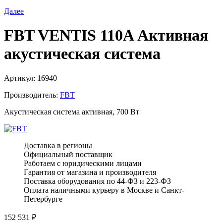
Далее
FBT VENTIS 110A Активная
акустическая система
Артикул:
16940
Производитель:
FBT
Акустическая система активная, 700 Вт
Доставка в регионы
Официальный поставщик
Работаем с юридическими лицами
Гарантия от магазина и производителя
Поставка оборудования по 44-ФЗ и 223-ФЗ
Оплата наличными курьеру в Москве и Санкт-
Петербурге
152 531
₽