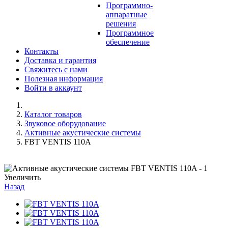
Программно-
аппаратные
решения
Программное
обеспечение
Контакты
Доставка и гарантия
Свяжитесь с нами
Полезная информация
Войти в аккаунт
Каталог товаров
Звуковое оборудование
Активные акустические системы
FBT VENTIS 110A
Увеличить
Назад