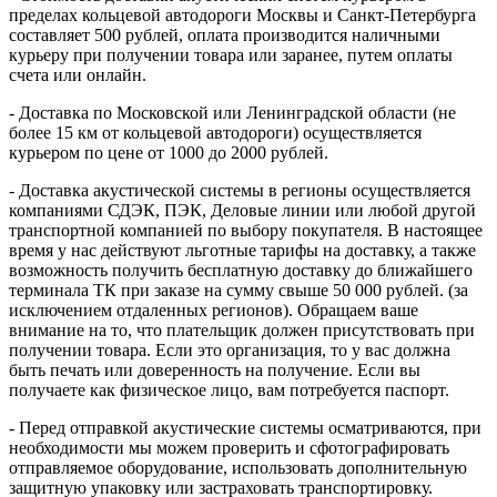
пределах кольцевой автодороги Москвы и Санкт-Петербурга
составляет 500 рублей, оплата производится наличными
курьеру при получении товара или заранее, путем оплаты
счета или онлайн.
- Доставка по Московской или Ленинградской области (не
более 15 км от кольцевой автодороги) осуществляется
курьером по цене от 1000 до 2000 рублей.
- Доставка акустической системы в регионы осуществляется
компаниями СДЭК, ПЭК, Деловые линии или любой другой
транспортной компанией по выбору покупателя. В настоящее
время у нас действуют льготные тарифы на доставку, а также
возможность получить бесплатную доставку до ближайшего
терминала ТК при заказе на сумму свыше 50 000 рублей. (за
исключением отдаленных регионов). Обращаем ваше
внимание на то, что плательщик должен присутствовать при
получении товара. Если это организация, то у вас должна
быть печать или доверенность на получение. Если вы
получаете как физическое лицо, вам потребуется паспорт.
- Перед отправкой акустические системы осматриваются, при
необходимости мы можем проверить и сфотографировать
отправляемое оборудование, использовать дополнительную
защитную упаковку или застраховать транспортировку.