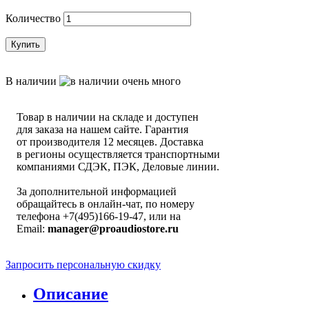
Количество
Купить
В наличии
Товар в наличии на складе и доступен
для заказа на нашем сайте. Гарантия
от производителя 12 месяцев. Доставка
в регионы осуществляется транспортными
компаниями СДЭК, ПЭК, Деловые линии.
За дополнительной информацией
обращайтесь в онлайн-чат, по номеру
телефона +7(495)166-19-47, или на
Email:
manager@proaudiostore.ru
Запросить персональную скидку
Описание