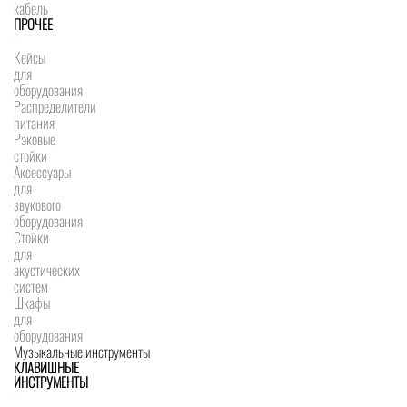
кабель
ПРОЧЕЕ
Кейсы
для
оборудования
Распределители
питания
Рэковые
стойки
Аксессуары
для
звукового
оборудования
Стойки
для
акустических
систем
Шкафы
для
оборудования
Музыкальные инструменты
КЛАВИШНЫЕ
ИНСТРУМЕНТЫ