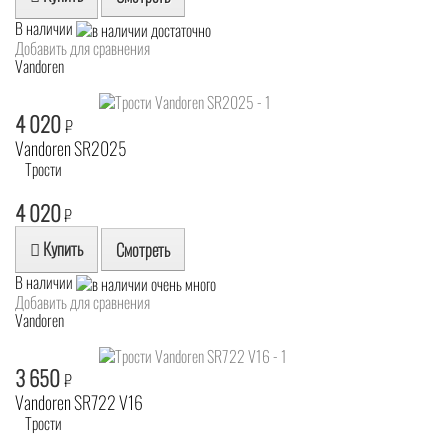
В наличии
Добавить для сравнения
Vandoren
4 020
₽
Vandoren SR2025
Трости
4 020
₽
Купить
Смотреть
В наличии
Добавить для сравнения
Vandoren
3 650
₽
Vandoren SR722 V16
Трости