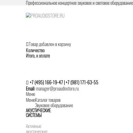
Профессиональное концертное звуковое и световое оборудовани
Товар добавлен в корзину
Количество
Итого, к оплате
+7 (495) 166-19-47 | +7 (981) 171-63-55
Email:
manager@proaudiostore.ru
Меню
Меню
Каталог товаров
Звуковое оборудование
АКУСТИЧЕСКИЕ
СИСТЕМЫ
Активные
акустические