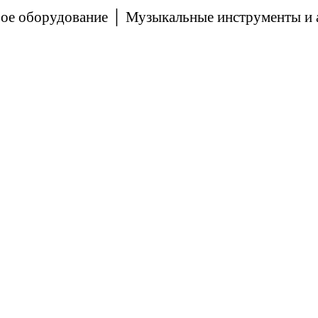
вое оборудование │ Музыкальные инструменты и 