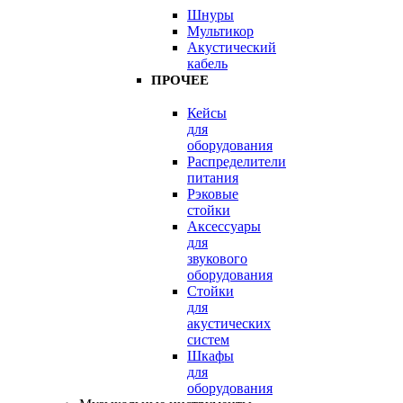
Шнуры
Мультикор
Акустический
кабель
ПРОЧЕЕ
Кейсы
для
оборудования
Распределители
питания
Рэковые
стойки
Аксессуары
для
звукового
оборудования
Стойки
для
акустических
систем
Шкафы
для
оборудования