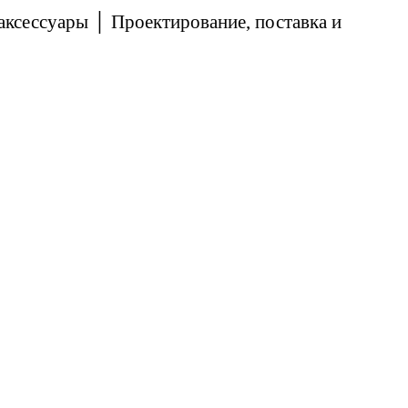
аксессуары │ Проектирование, поставка и