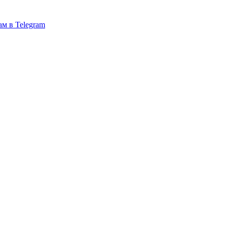
ам в Telegram