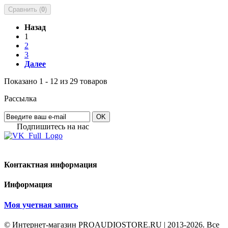
Сравнить (
0
)
Назад
1
2
3
Далее
Показано 1 - 12 из 29 товаров
Рассылка
OK
Подпишитесь на наc
Контактная информация
Информация
Моя учетная запись
© Интернет-магазин PROAUDIOSTORE.RU | 2013-2026. Все