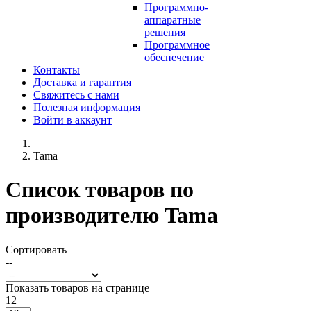
Программно-
аппаратные
решения
Программное
обеспечение
Контакты
Доставка и гарантия
Свяжитесь с нами
Полезная информация
Войти в аккаунт
Tama
Список товаров по
производителю Tama
Сортировать
--
Показать товаров на странице
12