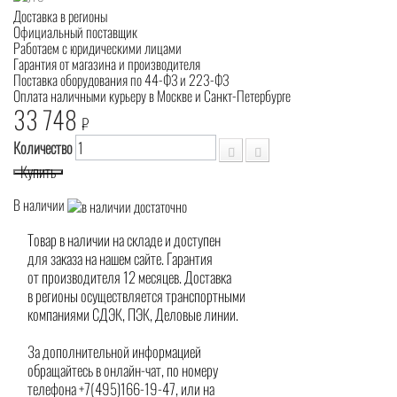
Доставка в регионы
Официальный поставщик
Работаем с юридическими лицами
Гарантия от магазина и производителя
Поставка оборудования по 44-ФЗ и 223-ФЗ
Оплата наличными курьеру в Москве и Санкт-Петербурге
33 748
₽
Количество
Купить
В наличии
Товар в наличии на складе и доступен
для заказа на нашем сайте. Гарантия
от производителя 12 месяцев. Доставка
в регионы осуществляется транспортными
компаниями СДЭК, ПЭК, Деловые линии.
За дополнительной информацией
обращайтесь в онлайн-чат, по номеру
телефона +7(495)166-19-47, или на