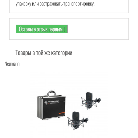
упаковку или застраховать транспортировку.
Оставьте отзыв первым !
Товары в той же категории
Neumann