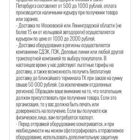
Петербурга составляет от 500 до 1000 рублей, оплата
производится наличными курьеру при получении товара
или заранее.
- Доставка по Московской или Ленинградской области (не
более 15 км от кольцевой автодороги) осуществляется
курьером по цене от 1000 до 2000 рублей.
- Доставка оборудования в регионы осуществляется
компаниями СДЭК, ПЭК, Деловые линии или любой другой
транспортной компанией по выбору покупателя. В
настоящее время у нас действуют льготные тарифы на
доставку, а также возможность получить бесплатную
доставку до ближайшего терминала ТК при заказе на сумму
свыше 50 000 рублей. (за исключением отдаленных
регионов). Обращаем ваше внимание на то, что плательщик
должен присутствовать при получении товара. Если это
организация, то у вас должна быть печать или
доверенность на получение. Если вы получаете как
физическое лицо, вам потребуется паспорт.
- Перед отправкой оборудование осматривается, и при
необходимости мы можем сфотографировать отправляемое
оборудование, использовать дополнительную защитную