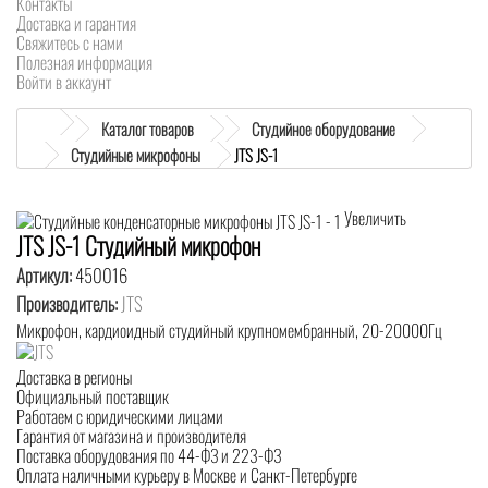
Контакты
Доставка и гарантия
Свяжитесь с нами
Полезная информация
Войти в аккаунт
Каталог товаров
Студийное оборудование
Студийные микрофоны
JTS JS-1
Увеличить
JTS JS-1 Студийный микрофон
Артикул:
450016
Производитель:
JTS
Микрофон, кардиоидный студийный крупномембранный, 20-20000Гц
Доставка в регионы
Официальный поставщик
Работаем с юридическими лицами
Гарантия от магазина и производителя
Поставка оборудования по 44-ФЗ и 223-ФЗ
Оплата наличными курьеру в Москве и Санкт-Петербурге