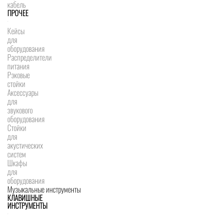
кабель
ПРОЧЕЕ
Кейсы
для
оборудования
Распределители
питания
Рэковые
стойки
Аксессуары
для
звукового
оборудования
Стойки
для
акустических
систем
Шкафы
для
оборудования
Музыкальные инструменты
КЛАВИШНЫЕ
ИНСТРУМЕНТЫ