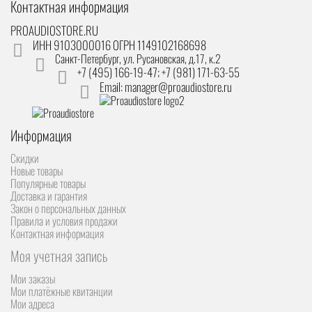
Контактная информация
PROAUDIOSTORE.RU
ИНН 9103000016 ОГРН 1149102168698
Санкт-Петербург
,
ул. Русановская, д.17, к.2
+7 (495) 166-19-47; +7 (981) 171-63-55
Email: manager@proaudiostore.ru
Информация
Скидки
Новые товары
Популярные товары
Доставка и гарантия
Закон о персональных данных
Правила и условия продажи
Контактная информация
Моя учетная запись
Мои заказы
Мои платёжные квитанции
Мои адреса