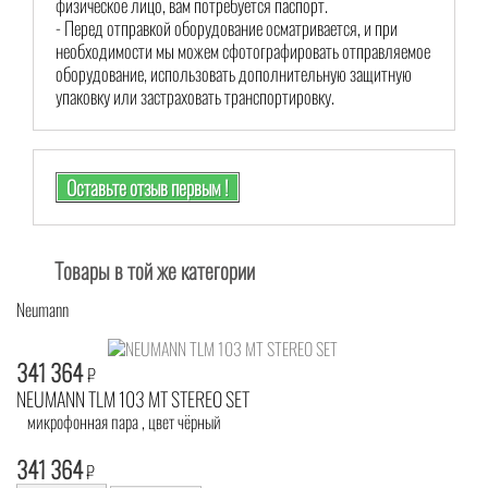
физическое лицо, вам потребуется паспорт.
- Перед отправкой оборудование осматривается, и при
необходимости мы можем сфотографировать отправляемое
оборудование, использовать дополнительную защитную
упаковку или застраховать транспортировку.
Оставьте отзыв первым !
Товары в той же категории
Neumann
341 364
₽
NEUMANN TLM 103 MT STEREO SET
микрофонная пара , цвет чёрный
341 364
₽