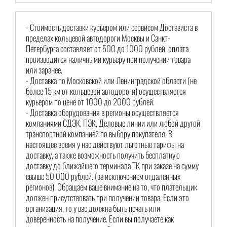
- Стоимость доставки курьером или сервисом Достависта в
пределах кольцевой автодороги Москвы и Санкт-
Петербурга составляет от 500 до 1000 рублей, оплата
производится наличными курьеру при получении товара
или заранее.
- Доставка по Московской или Ленинградской области (не
более 15 км от кольцевой автодороги) осуществляется
курьером по цене от 1000 до 2000 рублей.
- Доставка оборудования в регионы осуществляется
компаниями СДЭК, ПЭК, Деловые линии или любой другой
транспортной компанией по выбору покупателя. В
настоящее время у нас действуют льготные тарифы на
доставку, а также возможность получить бесплатную
доставку до ближайшего терминала ТК при заказе на сумму
свыше 50 000 рублей. (за исключением отдаленных
регионов). Обращаем ваше внимание на то, что плательщик
должен присутствовать при получении товара. Если это
организация, то у вас должна быть печать или
доверенность на получение. Если вы получаете как