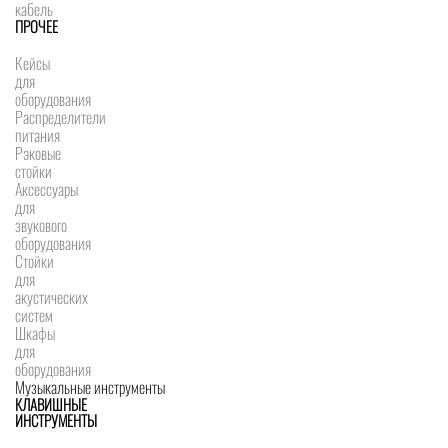
кабель
ПРОЧЕЕ
Кейсы
для
оборудования
Распределители
питания
Рэковые
стойки
Аксессуары
для
звукового
оборудования
Стойки
для
акустических
систем
Шкафы
для
оборудования
Музыкальные инструменты
КЛАВИШНЫЕ
ИНСТРУМЕНТЫ