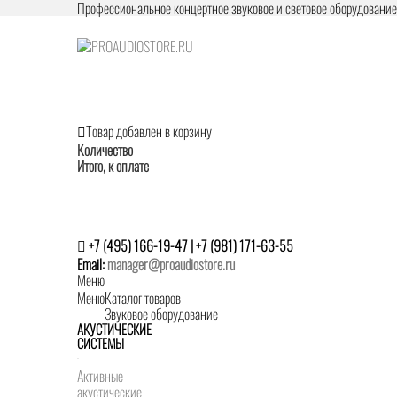
Профессиональное концертное звуковое и световое оборудовани
Товар добавлен в корзину
Количество
Итого, к оплате
+7 (495) 166-19-47 | +7 (981) 171-63-55
Email:
manager@proaudiostore.ru
Меню
Меню
Каталог товаров
Звуковое оборудование
АКУСТИЧЕСКИЕ
СИСТЕМЫ
Активные
акустические