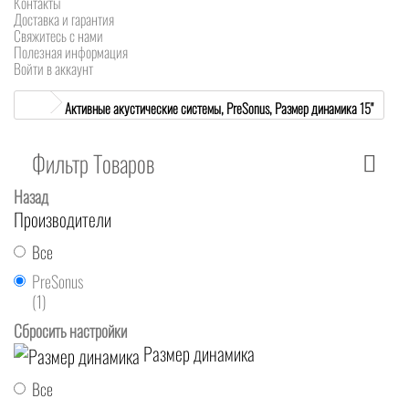
Контакты
Доставка и гарантия
Свяжитесь с нами
Полезная информация
Войти в аккаунт
Активные акустические системы, PreSonus, Размер динамика 15"
Фильтр Товаров
Назад
Производители
Все
PreSonus
(1)
Сбросить настройки
Размер динамика
Все