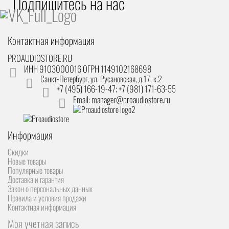
Подпишитесь на наc
Контактная информация
PROAUDIOSTORE.RU
ИНН 9103000016 ОГРН 1149102168698
Санкт-Петербург
,
ул. Русановская, д.17, к.2
+7 (495) 166-19-47; +7 (981) 171-63-55
Email: manager@proaudiostore.ru
Информация
Скидки
Новые товары
Популярные товары
Доставка и гарантия
Закон о персональных данных
Правила и условия продажи
Контактная информация
Моя учетная запись