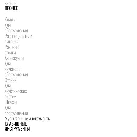
кабель
ПРОЧЕЕ
Кейсы
для
оборудования
Распределители
питания
Рэковые
стойки
Аксессуары
для
звукового
оборудования
Стойки
для
акустических
систем
Шкафы
для
оборудования
Музыкальные инструменты
КЛАВИШНЫЕ
ИНСТРУМЕНТЫ