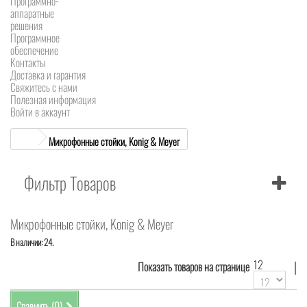
Программно-
аппаратные
решения
Программное
обеспечение
Контакты
Доставка и гарантия
Свяжитесь с нами
Полезная информация
Войти в аккаунт
Микрофонные стойки, Konig & Meyer
Фильтр Товаров
Микрофонные стойки, Konig & Meyer
В наличии: 24.
12
|
Показать товаров на странице
Сравнить (
0
)