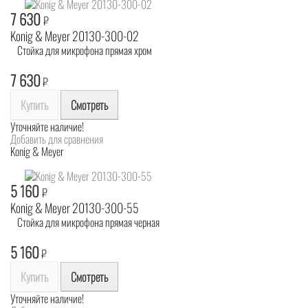
7 630
₽
Konig & Meyer 20130-300-02
Стойка для микрофона прямая хром
7 630
₽
Купить
Смотреть
Уточняйте наличие!
Добавить для сравнения
Konig & Meyer
5 160
₽
Konig & Meyer 20130-300-55
Стойка для микрофона прямая черная
5 160
₽
Купить
Смотреть
Уточняйте наличие!