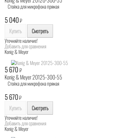
Konig & Meyer 20120-300-55
Стойка для микрофона прямая
5 040
₽
Купить
Смотреть
Уточняйте наличие!
Добавить для сравнения
Konig & Meyer
5 670
₽
Konig & Meyer 20125-300-55
Стойка для микрофона прямая
5 670
₽
Купить
Смотреть
Уточняйте наличие!
Добавить для сравнения
Konig & Meyer