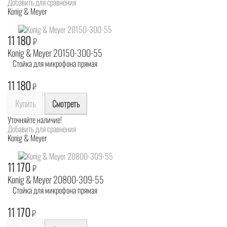
Добавить для сравнения
Konig & Meyer
11 180
₽
Konig & Meyer 20150-300-55
Стойка для микрофона прямая
11 180
₽
Купить
Смотреть
Уточняйте наличие!
Добавить для сравнения
Konig & Meyer
11 170
₽
Konig & Meyer 20800-309-55
Стойка для микрофона прямая
11 170
₽