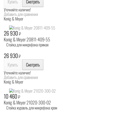
Купить
Смотреть
Уточняйте наличие!
Добавить для сравнения
Konig & Meyer
26 930
₽
Konig & Meyer 20811-409-55
Стойка для микрофона прямая
26 930
₽
Купить
Смотреть
Уточняйте наличие!
Добавить для сравнения
Konig & Meyer
10 460
₽
Konig & Meyer 21020-300-02
Стойка журавль для микрофона хром