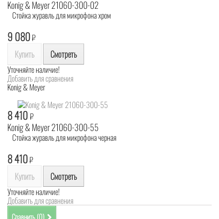
Konig & Meyer 21060-300-02
Стойка журавль для микрофона хром
9 080
₽
Купить
Смотреть
Уточняйте наличие!
Добавить для сравнения
Konig & Meyer
8 410
₽
Konig & Meyer 21060-300-55
Стойка журавль для микрофона черная
8 410
₽
Купить
Смотреть
Уточняйте наличие!
Добавить для сравнения
Сравнить (
0
)