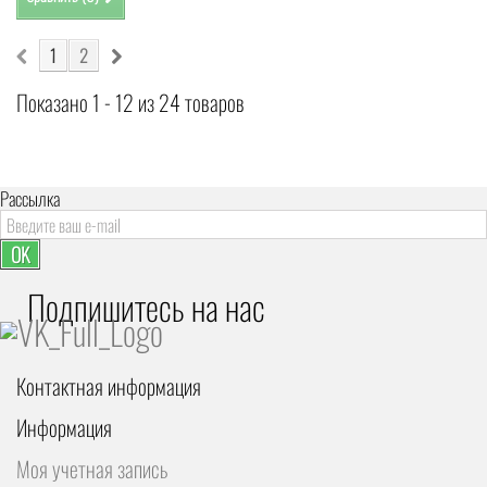
1
2
Показано 1 - 12 из 24 товаров
Рассылка
OK
Подпишитесь на наc
Контактная информация
Информация
Моя учетная запись