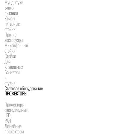
Мундштуки
Блоки
питания
Кейсы
Гитарные
стойки
Прочие
аксессуары
Микрофонные
стойки
Стойки
для
клавишных
Банкетки
и
стулья
Световое оборудование
ПРОЖЕКТОРЫ
Прожекторы
светодиодные
LED
PAR
Линейные
прожекторы