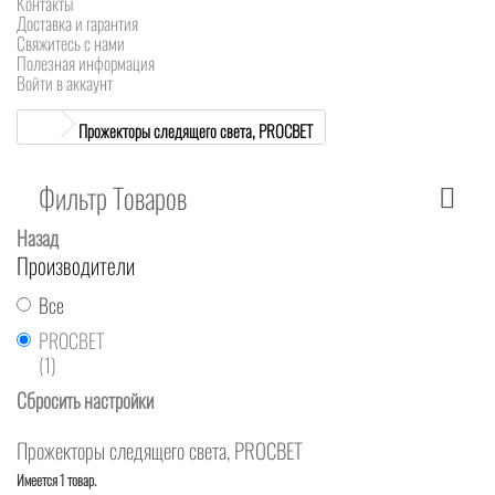
Контакты
Доставка и гарантия
Свяжитесь с нами
Полезная информация
Войти в аккаунт
Прожекторы следящего света, PROCBET
Фильтр Товаров
Назад
Производители
Все
PROCBET
(1)
Сбросить настройки
Прожекторы следящего света, PROCBET
Имеется 1 товар.