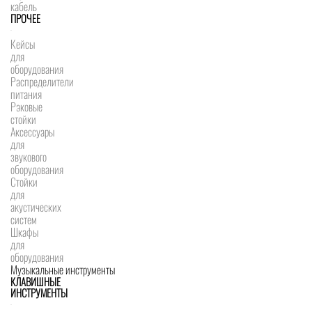
кабель
ПРОЧЕЕ
Кейсы
для
оборудования
Распределители
питания
Рэковые
стойки
Аксессуары
для
звукового
оборудования
Стойки
для
акустических
систем
Шкафы
для
оборудования
Музыкальные инструменты
КЛАВИШНЫЕ
ИНСТРУМЕНТЫ