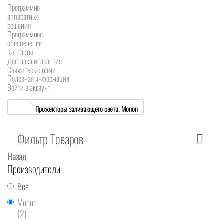
Программно-
аппаратные
решения
Программное
обеспечение
Контакты
Доставка и гарантия
Свяжитесь с нами
Полезная информация
Войти в аккаунт
Прожекторы заливающего света, Monon
Фильтр Товаров
Назад
Производители
Все
Monon
(2)