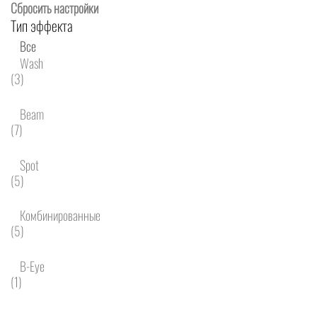
Сбросить настройки
Тип эффекта
Все
Wash
(3)
Beam
(7)
Spot
(5)
Комбинированные
(5)
B-Eye
(1)