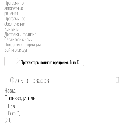
Программно-
аппаратные
решения
Программное
обеспечение
Контакты
Доставка и гарантия
Свяжитесь с нами
Полезная информация
Войти в аккаунт
Прожекторы полного вращения, Euro DJ
Фильтр Товаров
Назад
Производители
Все
Euro DJ
(21)