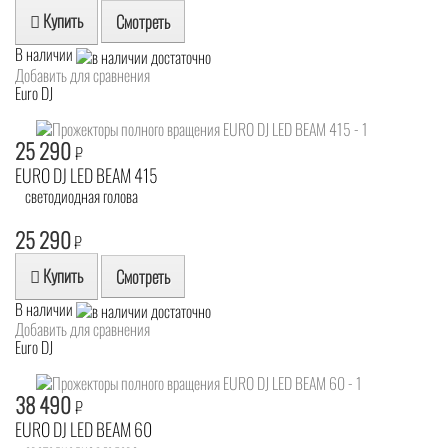
Купить
Смотреть
В наличии
Добавить для сравнения
Euro DJ
25 290
₽
EURO DJ LED BEAM 415
светодиодная голова
25 290
₽
Купить
Смотреть
В наличии
Добавить для сравнения
Euro DJ
38 490
₽
EURO DJ LED BEAM 60