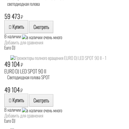
светодиодная голова
59 473
₽
Купить
Смотреть
В наличии
Добавить для сравнения
Euro DJ
49 104
₽
EURO DJ LED SPOT 90 II
Светодиодная голова SPOT
49 104
₽
Купить
Смотреть
В наличии
Добавить для сравнения
Euro DJ