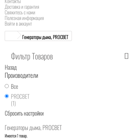
Контакты
Доставка и гарантия
Свяжитесь с нами
Полезная информация
Войти в аккаунт
Генераторы дыма, PROCBET
Фильтр Товаров
Назад
Производители
Все
PROCBET
(1)
Сбросить настройки
Генераторы дыма, PROCBET
Имеется 1 товар.