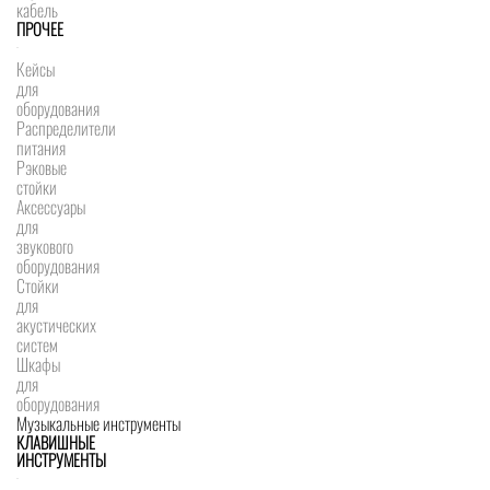
кабель
ПРОЧЕЕ
Кейсы
для
оборудования
Распределители
питания
Рэковые
стойки
Аксессуары
для
звукового
оборудования
Стойки
для
акустических
систем
Шкафы
для
оборудования
Музыкальные инструменты
КЛАВИШНЫЕ
ИНСТРУМЕНТЫ