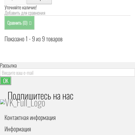
Уточняйте наличие!
Добавить для сравнения
Сравнить (
0
)
Показано 1 - 9 из 9 товаров
Рассылка
OK
Подпишитесь на наc
Контактная информация
Информация