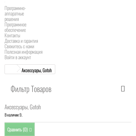
Программно-
аппаратные
решения
Программное
обеспечение
Контакты
Доставка и гарантия
Свяжитесь с нами
Полезная информация
Войти в аккаунт
Аксессуары, Gotoh
Фильтр Товаров
Аксессуары, Gotoh
В наличии: 9.
Сравнить (
0
)