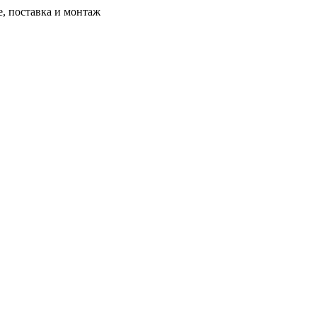
, поставка и монтаж