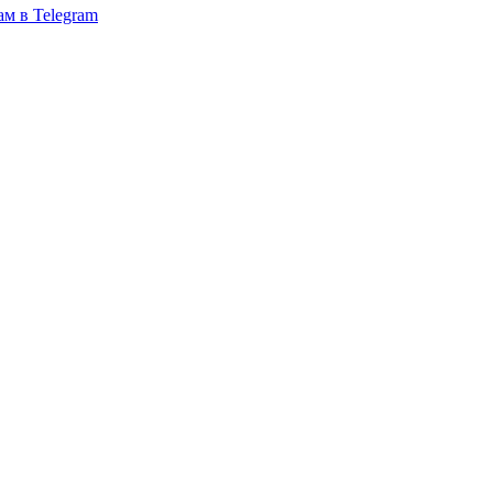
ам в Telegram