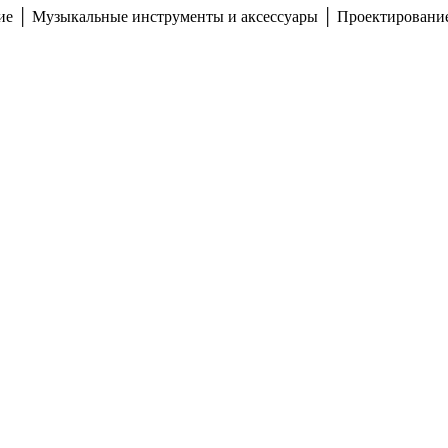
ние │ Музыкальные инструменты и аксессуары │ Проектирование