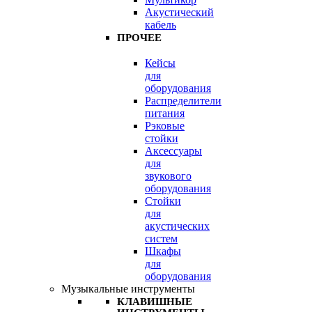
Акустический
кабель
ПРОЧЕЕ
Кейсы
для
оборудования
Распределители
питания
Рэковые
стойки
Аксессуары
для
звукового
оборудования
Стойки
для
акустических
систем
Шкафы
для
оборудования
Музыкальные инструменты
КЛАВИШНЫЕ