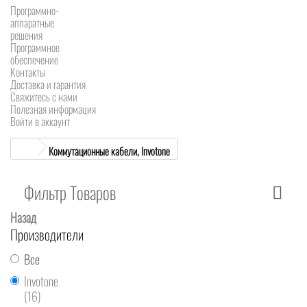
Программно-
аппаратные
решения
Программное
обеспечение
Контакты
Доставка и гарантия
Свяжитесь с нами
Полезная информация
Войти в аккаунт
Коммутационные кабели, Invotone
Фильтр Товаров
Назад
Производители
Все
Invotone
(16)