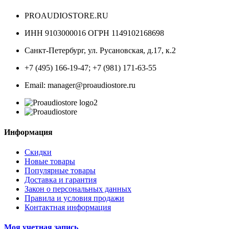
PROAUDIOSTORE.RU
ИНН 9103000016 ОГРН 1149102168698
Санкт-Петербург
,
ул. Русановская, д.17, к.2
+7 (495) 166-19-47; +7 (981) 171-63-55
Email: manager@proaudiostore.ru
Информация
Скидки
Новые товары
Популярные товары
Доставка и гарантия
Закон о персональных данных
Правила и условия продажи
Контактная информация
Моя учетная запись