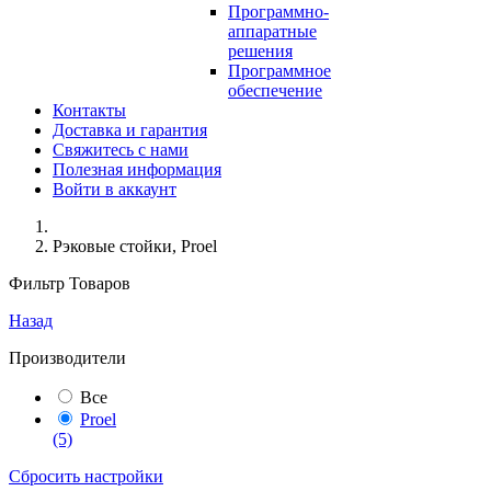
Программно-
аппаратные
решения
Программное
обеспечение
Контакты
Доставка и гарантия
Свяжитесь с нами
Полезная информация
Войти в аккаунт
Рэковые стойки, Proel
Фильтр Товаров
Назад
Производители
Все
Proel
(5)
Сбросить настройки