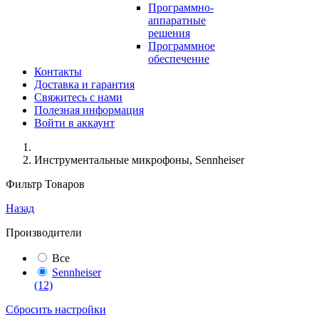
Программно-
аппаратные
решения
Программное
обеспечение
Контакты
Доставка и гарантия
Свяжитесь с нами
Полезная информация
Войти в аккаунт
Инструментальные микрофоны, Sennheiser
Фильтр Товаров
Назад
Производители
Все
Sennheiser
(12)
Сбросить настройки