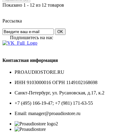
Показано 1 - 12 из 12 товаров
Рассылка
OK
Подпишитесь на наc
Контактная информация
PROAUDIOSTORE.RU
ИНН 9103000016 ОГРН 1149102168698
Санкт-Петербург
,
ул. Русановская, д.17, к.2
+7 (495) 166-19-47; +7 (981) 171-63-55
Email: manager@proaudiostore.ru