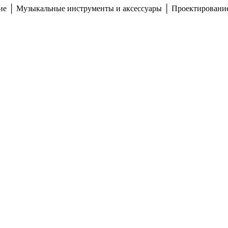
ние │ Музыкальные инструменты и аксессуары │ Проектирование