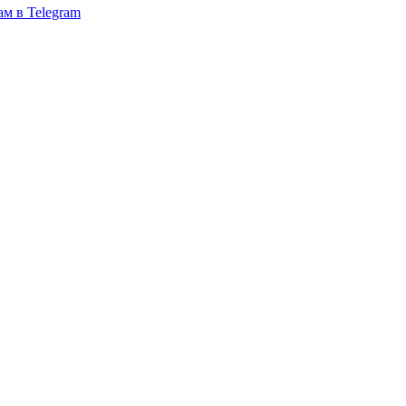
ам в Telegram