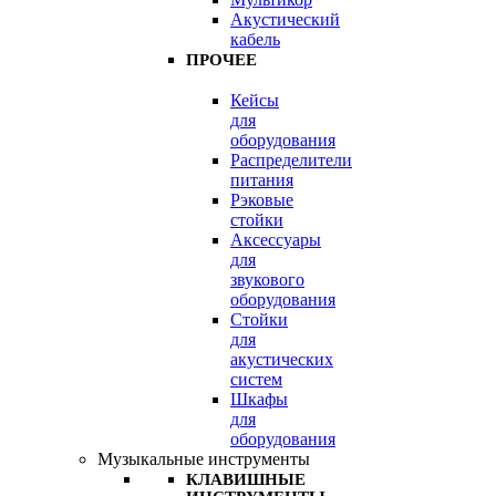
Акустический
кабель
ПРОЧЕЕ
Кейсы
для
оборудования
Распределители
питания
Рэковые
стойки
Аксессуары
для
звукового
оборудования
Стойки
для
акустических
систем
Шкафы
для
оборудования
Музыкальные инструменты
КЛАВИШНЫЕ