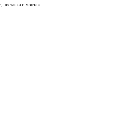
, поставка и монтаж