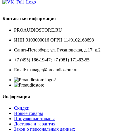
Контактная информация
PROAUDIOSTORE.RU
ИНН 9103000016 ОГРН 1149102168698
Санкт-Петербург
,
ул. Русановская, д.17, к.2
+7 (495) 166-19-47; +7 (981) 171-63-55
Email: manager@proaudiostore.ru
Информация
Скидки
Новые товары
Популярные товары
Доставка и гарантия
Закон о персональных данных