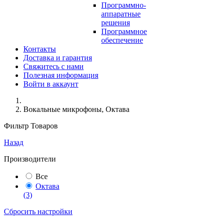
Программно-
аппаратные
решения
Программное
обеспечение
Контакты
Доставка и гарантия
Свяжитесь с нами
Полезная информация
Войти в аккаунт
Вокальные микрофоны, Октава
Фильтр Товаров
Назад
Производители
Все
Октава
(3)
Сбросить настройки