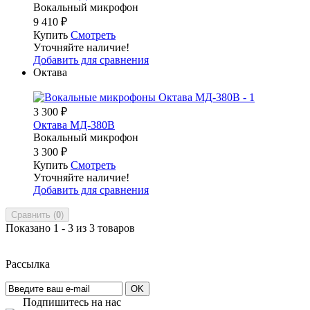
Вокальный микрофон
9 410
₽
Купить
Смотреть
Уточняйте наличие!
Добавить для сравнения
Октава
3 300
₽
Октава МД-380В
Вокальный микрофон
3 300
₽
Купить
Смотреть
Уточняйте наличие!
Добавить для сравнения
Сравнить (
0
)
Показано 1 - 3 из 3 товаров
Рассылка
OK
Подпишитесь на наc