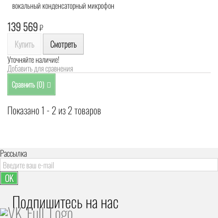
вокальный конденсаторный микрофон
139 569
₽
Купить
Смотреть
Уточняйте наличие!
Добавить для сравнения
Сравнить (
0
)
Показано 1 - 2 из 2 товаров
Рассылка
OK
Подпишитесь на наc