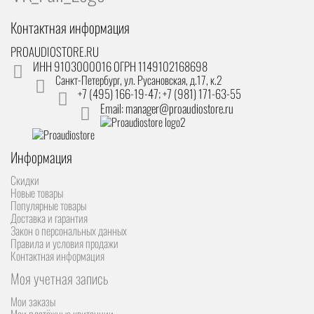
Контактная информация
PROAUDIOSTORE.RU
ИНН 9103000016 ОГРН 1149102168698
Санкт-Петербург
,
ул. Русановская, д.17, к.2
+7 (495) 166-19-47; +7 (981) 171-63-55
Email: manager@proaudiostore.ru
Информация
Скидки
Новые товары
Популярные товары
Доставка и гарантия
Закон о персональных данных
Правила и условия продажи
Контактная информация
Моя учетная запись
Мои заказы