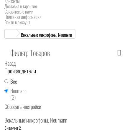
Контакты
Доставка и гарантия
Свяжитесь с нами
Полезная информация
Войти в аккаунт
Вокальные микрофоны, Neumann
Фильтр Товаров
Назад
Производители
Все
Neumann
(2)
Сбросить настройки
Вокальные микрофоны, Neumann
В наличии: 2.