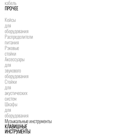
кабель
ПРОЧЕЕ
Кейсы
для
оборудования
Распределители
питания
Рэковые
стойки
Аксессуары
для
звукового
оборудования
Стойки
для
акустических
систем
Шкафы
для
оборудования
Музыкальные инструменты
КЛАВИШНЫЕ
ИНСТРУМЕНТЫ