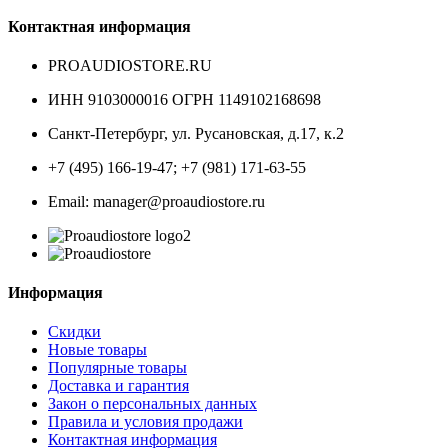
Контактная информация
PROAUDIOSTORE.RU
ИНН 9103000016 ОГРН 1149102168698
Санкт-Петербург
,
ул. Русановская, д.17, к.2
+7 (495) 166-19-47; +7 (981) 171-63-55
Email: manager@proaudiostore.ru
Информация
Скидки
Новые товары
Популярные товары
Доставка и гарантия
Закон о персональных данных
Правила и условия продажи
Контактная информация