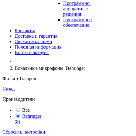
Программно-
аппаратные
решения
Программное
обеспечение
Контакты
Доставка и гарантия
Свяжитесь с нами
Полезная информация
Войти в аккаунт
Вокальные микрофоны, Behringer
Фильтр Товаров
Назад
Производители
Все
Behringer
(8)
Сбросить настройки