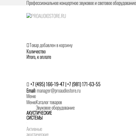
Профессиональное концертное звуковое и световое оборудовани
Товар добавлен в корзину
Количество
Итого, к оплате
+7 (495) 166-19-47 | +7 (981) 171-63-55
Email:
manager@proaudiostore.ru
Меню
Меню
Каталог товаров
Звуковое оборудование
АКУСТИЧЕСКИЕ
СИСТЕМЫ
Активные
акустические