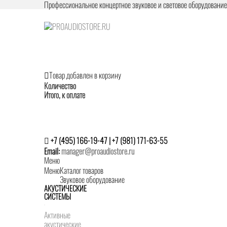
Профессиональное концертное звуковое и световое оборудовани
Товар добавлен в корзину
Количество
Итого, к оплате
+7 (495) 166-19-47 | +7 (981) 171-63-55
Email:
manager@proaudiostore.ru
Меню
Меню
Каталог товаров
Звуковое оборудование
АКУСТИЧЕСКИЕ
СИСТЕМЫ
Активные
акустические