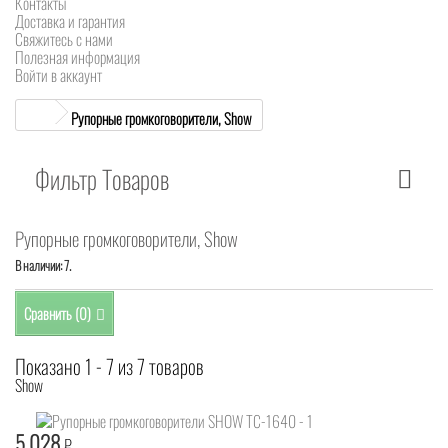
Контакты
Доставка и гарантия
Свяжитесь с нами
Полезная информация
Войти в аккаунт
Рупорные громкоговорители, Show
Фильтр Товаров
Рупорные громкоговорители, Show
В наличии: 7.
Сравнить (
0
)
Показано 1 - 7 из 7 товаров
Show
5 028
₽