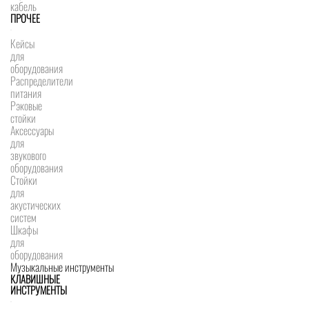
кабель
ПРОЧЕЕ
Кейсы
для
оборудования
Распределители
питания
Рэковые
стойки
Аксессуары
для
звукового
оборудования
Стойки
для
акустических
систем
Шкафы
для
оборудования
Музыкальные инструменты
КЛАВИШНЫЕ
ИНСТРУМЕНТЫ