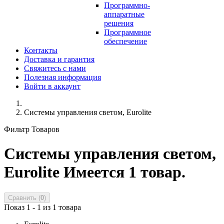
Программно-
аппаратные
решения
Программное
обеспечение
Контакты
Доставка и гарантия
Свяжитесь с нами
Полезная информация
Войти в аккаунт
Системы управления светом, Eurolite
Фильтр Товаров
Системы управления светом,
Eurolite
Имеется 1 товар.
Сравнить (
0
)
Показ 1 - 1 из 1 товара