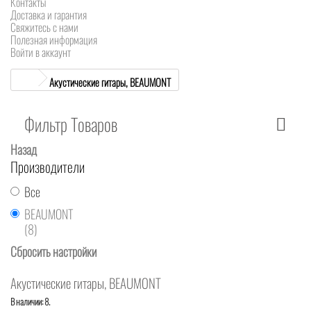
Контакты
Доставка и гарантия
Свяжитесь с нами
Полезная информация
Войти в аккаунт
Акустические гитары, BEAUMONT
Фильтр Товаров
Назад
Производители
Все
BEAUMONT
(8)
Сбросить настройки
Акустические гитары, BEAUMONT
В наличии: 8.