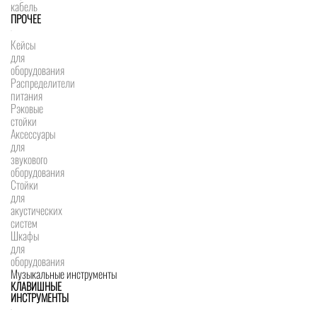
кабель
ПРОЧЕЕ
Кейсы
для
оборудования
Распределители
питания
Рэковые
стойки
Аксессуары
для
звукового
оборудования
Стойки
для
акустических
систем
Шкафы
для
оборудования
Музыкальные инструменты
КЛАВИШНЫЕ
ИНСТРУМЕНТЫ