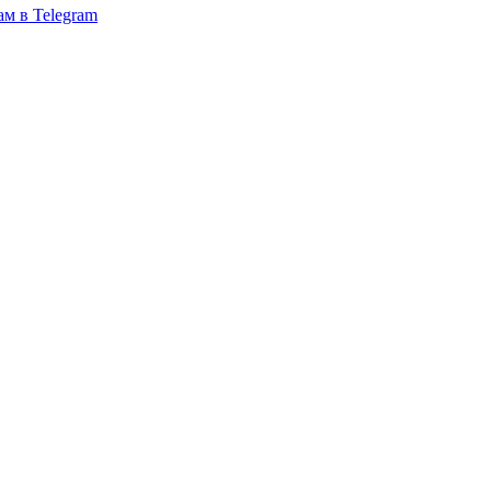
ам в Telegram