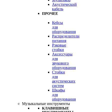
Акустический
кабель
ПРОЧЕЕ
Кейсы
для
оборудования
Распределители
питания
Рэковые
стойки
Аксессуары
для
звукового
оборудования
Стойки
для
акустических
систем
Шкафы
для
оборудования
Музыкальные инструменты
КЛАВИШНЫЕ