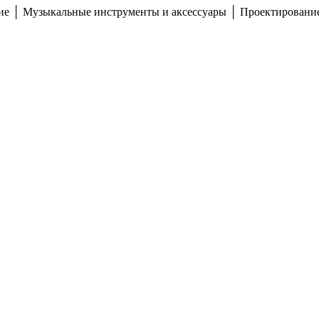
ние │ Музыкальные инструменты и аксессуары │ Проектирование