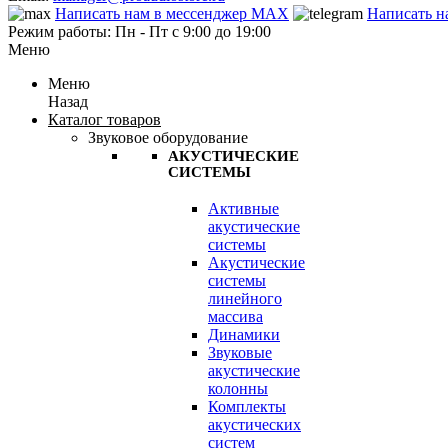
Написать нам в мессенджер MAX
Написать н
Режим работы: Пн - Пт с 9:00 до 19:00
Меню
Меню
Назад
Каталог товаров
Звуковое оборудование
АКУСТИЧЕСКИЕ
СИСТЕМЫ
Активные
акустические
системы
Акустические
системы
линейного
массива
Динамики
Звуковые
акустические
колонны
Комплекты
акустических
систем