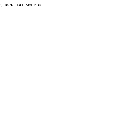
, поставка и монтаж