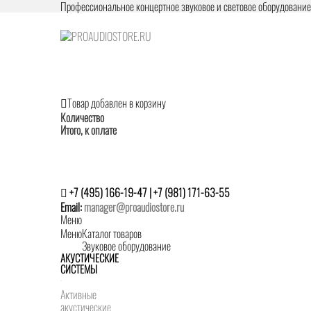
Профессиональное концертное звуковое и световое оборудовани
Товар добавлен в корзину
Количество
Итого, к оплате
+7 (495) 166-19-47 | +7 (981) 171-63-55
Email:
manager@proaudiostore.ru
Меню
Меню
Каталог товаров
Звуковое оборудование
АКУСТИЧЕСКИЕ
СИСТЕМЫ
Активные
акустические