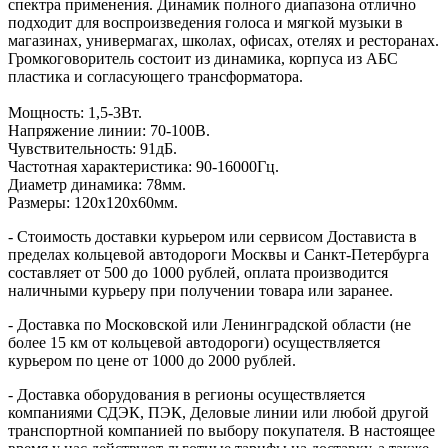
спектра применения. Динамик полного диапазона отлично
подходит для воспроизведения голоса и мягкой музыки в
магазинах, универмагах, школах, офисах, отелях и ресторанах.
Громкоговоритель состоит из динамика, корпуса из АБС
пластика и согласующего трансформатора.
Мощность: 1,5-3Вт.
Напряжение линии: 70-100В.
Чувствительность: 91дБ.
Частотная характеристика: 90-16000Гц.
Диаметр динамика: 78мм.
Размеры: 120х120х60мм.
- Стоимость доставки курьером или сервисом Достависта в
пределах кольцевой автодороги Москвы и Санкт-Петербурга
составляет от 500 до 1000 рублей, оплата производится
наличными курьеру при получении товара или заранее.
- Доставка по Московской или Ленинградской области (не
более 15 км от кольцевой автодороги) осуществляется
курьером по цене от 1000 до 2000 рублей.
- Доставка оборудования в регионы осуществляется
компаниями СДЭК, ПЭК, Деловые линии или любой другой
транспортной компанией по выбору покупателя. В настоящее