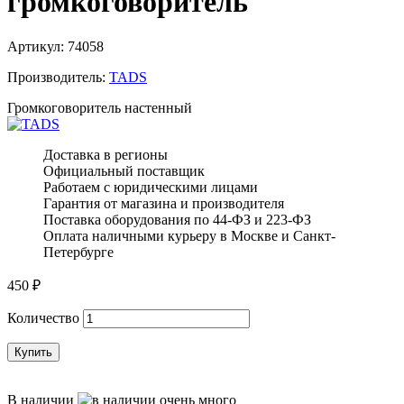
громкоговоритель
Артикул:
74058
Производитель:
TADS
Громкоговоритель настенный
Доставка в регионы
Официальный поставщик
Работаем с юридическими лицами
Гарантия от магазина и производителя
Поставка оборудования по 44-ФЗ и 223-ФЗ
Оплата наличными курьеру в Москве и Санкт-
Петербурге
450
₽
Количество
Купить
В наличии