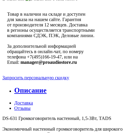
Товар в наличии на складе и доступен
для заказа на нашем сайте. Гарантия
от производителя 12 месяцев. Доставка
в регионы осуществляется транспортными
компаниями СДЭК, ПЭК, Деловые линии.
За дополнительной информацией
обращайтесь в онлайн-чат, по номеру
телефона +7(495)166-19-47, или на
Email:
manager@proaudiostore.ru
Запросить персональную скидку
Описание
Доставка
Отзывы
DS-631 Громкоговоритель настенный, 1,5-3Вт, TADS
Экономичный настенный громкоговоритель для широкого