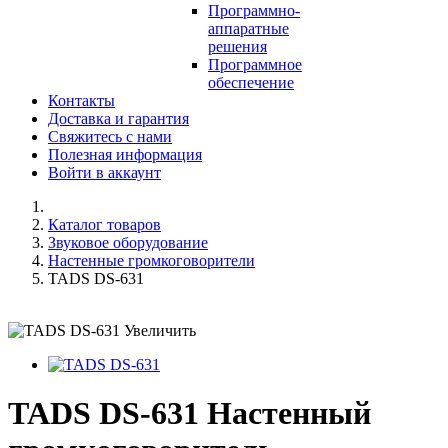
Программно-
аппаратные
решения
Программное
обеспечение
Контакты
Доставка и гарантия
Свяжитесь с нами
Полезная информация
Войти в аккаунт
Каталог товаров
Звуковое оборудование
Настенные громкоговорители
TADS DS-631
Увеличить
TADS DS-631 Настенный