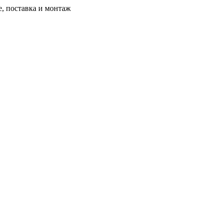
, поставка и монтаж