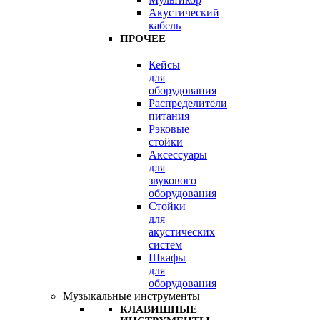
Акустический
кабель
ПРОЧЕЕ
Кейсы
для
оборудования
Распределители
питания
Рэковые
стойки
Аксессуары
для
звукового
оборудования
Стойки
для
акустических
систем
Шкафы
для
оборудования
Музыкальные инструменты
КЛАВИШНЫЕ