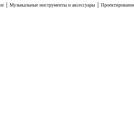
ние │ Музыкальные инструменты и аксессуары │ Проектирование