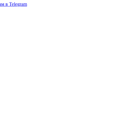
ам в Telegram