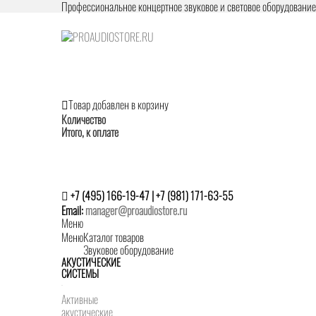
Профессиональное концертное звуковое и световое оборудовани
Товар добавлен в корзину
Количество
Итого, к оплате
+7 (495) 166-19-47 | +7 (981) 171-63-55
Email:
manager@proaudiostore.ru
Меню
Меню
Каталог товаров
Звуковое оборудование
АКУСТИЧЕСКИЕ
СИСТЕМЫ
Активные
акустические