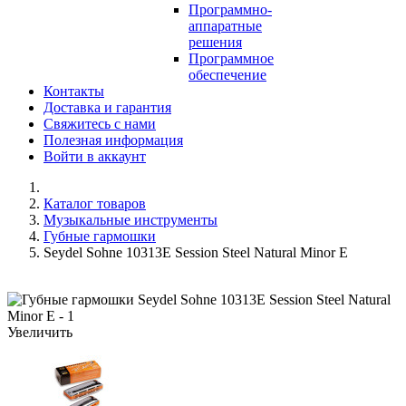
Программно-
аппаратные
решения
Программное
обеспечение
Контакты
Доставка и гарантия
Свяжитесь с нами
Полезная информация
Войти в аккаунт
Каталог товаров
Музыкальные инструменты
Губные гармошки
Seydel Sohne 10313E Session Steel Natural Minor E
Увеличить