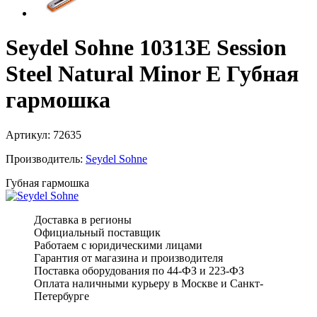
Seydel Sohne 10313E Session
Steel Natural Minor E Губная
гармошка
Артикул:
72635
Производитель:
Seydel Sohne
Губная гармошка
Доставка в регионы
Официальный поставщик
Работаем с юридическими лицами
Гарантия от магазина и производителя
Поставка оборудования по 44-ФЗ и 223-ФЗ
Оплата наличными курьеру в Москве и Санкт-
Петербурге