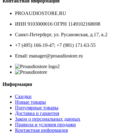
Контактная информация
PROAUDIOSTORE.RU
ИНН 9103000016 ОГРН 1149102168698
Санкт-Петербург
,
ул. Русановская, д.17, к.2
+7 (495) 166-19-47; +7 (981) 171-63-55
Email: manager@proaudiostore.ru
Информация
Скидки
Новые товары
Популярные товары
Доставка и гарантия
Закон о персональных данных
Правила и условия продажи
Контактная информация