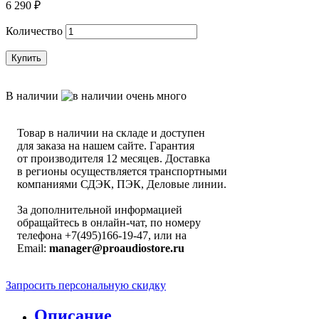
6 290
₽
Количество
Купить
В наличии
Товар в наличии на складе и доступен
для заказа на нашем сайте. Гарантия
от производителя 12 месяцев. Доставка
в регионы осуществляется транспортными
компаниями СДЭК, ПЭК, Деловые линии.
За дополнительной информацией
обращайтесь в онлайн-чат, по номеру
телефона +7(495)166-19-47, или на
Email:
manager@proaudiostore.ru
Запросить персональную скидку
Описание