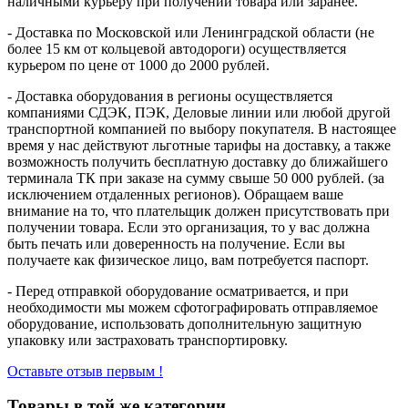
наличными курьеру при получении товара или заранее.
- Доставка по Московской или Ленинградской области (не
более 15 км от кольцевой автодороги) осуществляется
курьером по цене от 1000 до 2000 рублей.
- Доставка оборудования в регионы осуществляется
компаниями СДЭК, ПЭК, Деловые линии или любой другой
транспортной компанией по выбору покупателя. В настоящее
время у нас действуют льготные тарифы на доставку, а также
возможность получить бесплатную доставку до ближайшего
терминала ТК при заказе на сумму свыше 50 000 рублей. (за
исключением отдаленных регионов). Обращаем ваше
внимание на то, что плательщик должен присутствовать при
получении товара. Если это организация, то у вас должна
быть печать или доверенность на получение. Если вы
получаете как физическое лицо, вам потребуется паспорт.
- Перед отправкой оборудование осматривается, и при
необходимости мы можем сфотографировать отправляемое
оборудование, использовать дополнительную защитную
упаковку или застраховать транспортировку.
Оставьте отзыв первым !
Товары в той же категории