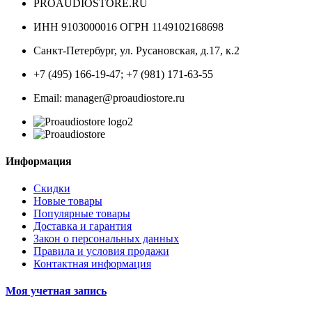
PROAUDIOSTORE.RU
ИНН 9103000016 ОГРН 1149102168698
Санкт-Петербург
,
ул. Русановская, д.17, к.2
+7 (495) 166-19-47; +7 (981) 171-63-55
Email: manager@proaudiostore.ru
Информация
Скидки
Новые товары
Популярные товары
Доставка и гарантия
Закон о персональных данных
Правила и условия продажи
Контактная информация
Моя учетная запись