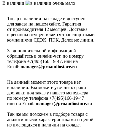
В наличии
Товар в наличии на складе и доступен
для заказа на нашем сайте. Гарантия
от производителя 12 месяцев. Доставка
в регионы осуществляется транспортными
компаниями СДЭК, ПЭК, Деловые линии.
За дополнительной информацией
обращайтесь в онлайн-чат, по номеру
телефона +7(495)166-19-47, или на
Email:
manager@proaudiostore.ru
На данный момент этого товара нет
в наличии. Вы можете уточнить сроки
доставки под заказ у нашего менеджера
по номеру телефона +7(495)166-19-47
или по Email:
manager@proaudiostore.ru
Так же мы поможем в подборе товара с
аналогичными характеристиками и ценой
из имеющихся в наличии на складе.