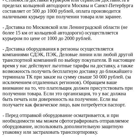
пределах кольцевой автодороги Москвы и Санкт-Петербурга
составляет от 500 до 1000 рублей, оплата производится
наличными курьеру при получении товара или заранее.
- Доставка по Московской или Ленинградской области (не
более 15 км от кольцевой автодороги) осуществляется
курьером по цене от 1000 до 2000 рублей.
- Доставка оборудования в регионы осуществляется
компаниями СДЭК, ПЭК, Деловые линии или любой другой
транспортной компанией по выбору покупателя. В настоящее
время у нас действуют льготные тарифы на доставку, а также
возможность получить бесплатную доставку до ближайшего
терминала ТК при заказе на сумму свыше 50 000 рублей. (за
исключением отдаленных регионов). Обращаем ваше
внимание на то, что плательщик должен присутствовать при
получении товара. Если это организация, то у вас должна
быть печать или доверенность на получение. Если вы
получаете как физическое лицо, вам потребуется паспорт.
- Перед отправкой оборудование осматривается, и при
необходимости мы можем сфотографировать отправляемое
оборудование, использовать дополнительную защитную
упаковку или застраховать транспортировку.