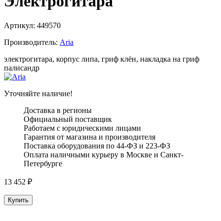
Электрогитара
Артикул:
449570
Производитель:
Aria
электрогитара, корпус липа, гриф клён, накладка на гриф
палисандр
Уточняйте наличие!
Доставка в регионы
Официальный поставщик
Работаем с юридическими лицами
Гарантия от магазина и производителя
Поставка оборудования по 44-ФЗ и 223-ФЗ
Оплата наличными курьеру в Москве и Санкт-
Петербурге
13 452
₽
Купить