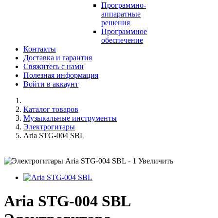
Программно-
аппаратные
решения
Программное
обеспечение
Контакты
Доставка и гарантия
Свяжитесь с нами
Полезная информация
Войти в аккаунт
Каталог товаров
Музыкальные инструменты
Электрогитары
Aria STG-004 SBL
Увеличить
Aria STG-004 SBL