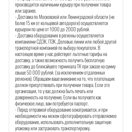
производится наличными курьеру при получении товара
или заранее.
- Доставка по Московской или Ленинградской области (не
более 15 км от кольцевой автодороги) осуществляется
курьером по цене от 1000 до 2000 рублей.
- Доставка оборудования в регионы осуществляется
компаниями СДЭК, ПЭК, Деловые линии или любой другой
транспортной компанией по выбору покупателя. В
настоящее время у нас действуют льготные тарифы на
доставку, а также возможность получить бесплатную
доставку до ближайшего терминала ТК при заказе на сумму
свыше 50 000 рублей. (за исключением отдаленных
регионов). Обращаем ваше внимание на то, что плательщик
должен присутствовать при получении товара. Если это
организация, то у вас должна быть печать или
доверенность на получение. Если вы получаете как
физическое лицо, вам потребуется паспорт.
- Перед отправкой оборудование осматривается, и при
необходимости мы можем сфотографировать отправляемое
оборудование, использовать дополнительную защитную
упаковку или застраховать транспортировку.