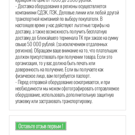
- Доставка оборудования в регионы осуществляется
компаниями СДЭК, ПЭК, Деловые линии или любой другой
транспортной компанией по выбору покупателя. В
настоящее время у нас действуют льготные тарифы на
доставку, а также возможность получить бесплатную
доставку до ближайшего терминала ТК при заказе на сумму
свыше 50 000 рублей. (за исключением отдаленных
регионов). Обращаем ваше внимание на то, что плательщик
должен присутствовать при получении товара. Если это
организация, то у вас должна быть печать или
доверенность на получение. Если вы получаете как
физическое лицо, вам потребуется паспорт.
- Перед отправкой оборудование осматривается, и при
необходимости мы можем сфотографировать отправляемое
оборудование, использовать дополнительную защитную
упаковку или застраховать транспортировку.
Оставьте отзыв первым !