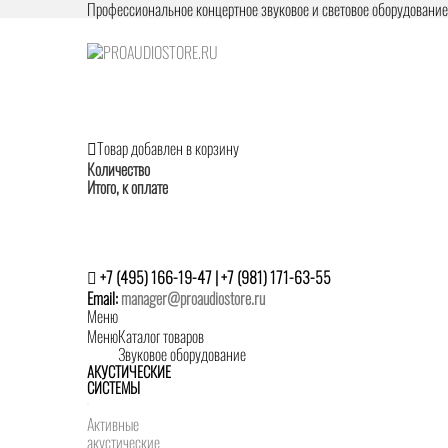
Профессиональное концертное звуковое и световое оборудовани
Товар добавлен в корзину
Количество
Итого, к оплате
+7 (495) 166-19-47 | +7 (981) 171-63-55
Email:
manager@proaudiostore.ru
Меню
Меню
Каталог товаров
Звуковое оборудование
АКУСТИЧЕСКИЕ
СИСТЕМЫ
Активные
акустические